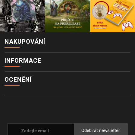
NAKUPOVÁNÍ
INFORMACE
OCENĚNÍ
Odebírat newsletter