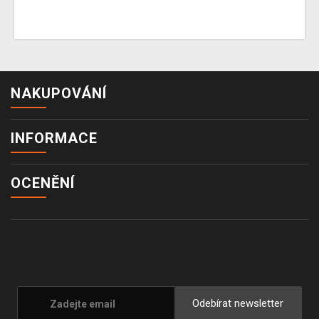
NAKUPOVÁNÍ
INFORMACE
OCENĚNÍ
Odebírat newsletter