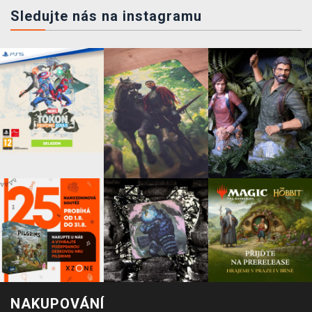
Sledujte nás na instagramu
NAKUPOVÁNÍ