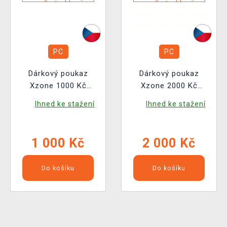
PC
PC
Dárkový poukaz
Dárkový poukaz
Xzone 1000 Kč
Xzone 2000 Kč
(elektronický)
(elektronický)
Ihned ke stažení
Ihned ke stažení
1 000 Kč
2 000 Kč
Do košíku
Do košíku