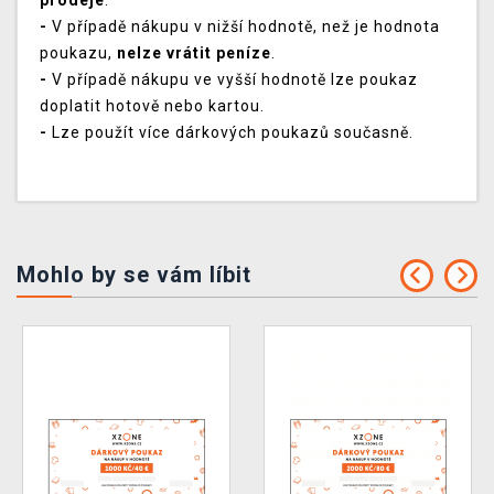
prodeje
.
-
V případě nákupu v nižší hodnotě, než je hodnota
poukazu,
nelze vrátit peníze
.
-
V případě nákupu ve vyšší hodnotě lze poukaz
doplatit hotově nebo kartou.
-
Lze použít více dárkových poukazů současně.
Mohlo by se vám líbit