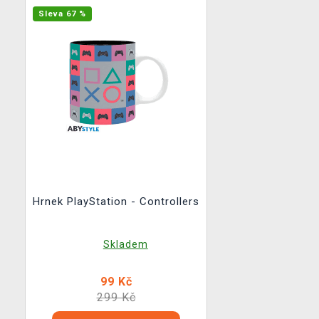
Sleva 67 %
Hrnek PlayStation - Controllers
Skladem
99 Kč
299 Kč