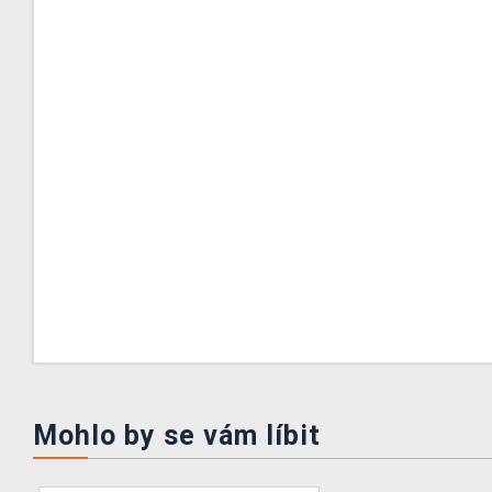
Mohlo by se vám líbit