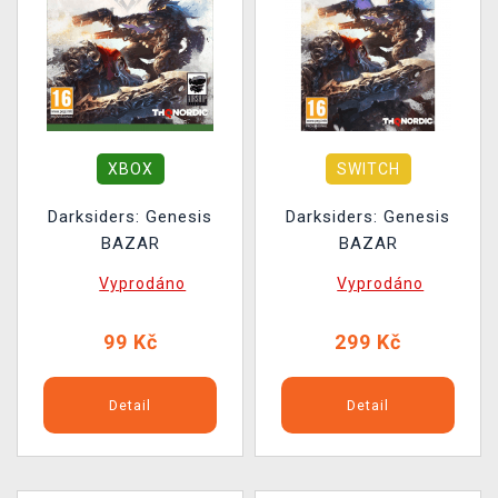
XBOX
SWITCH
Darksiders: Genesis
Darksiders: Genesis
BAZAR
BAZAR
Vyprodáno
Vyprodáno
99 Kč
299 Kč
Detail
Detail