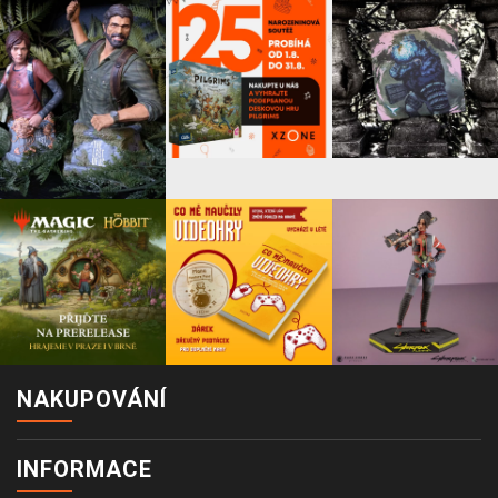
NAKUPOVÁNÍ
INFORMACE