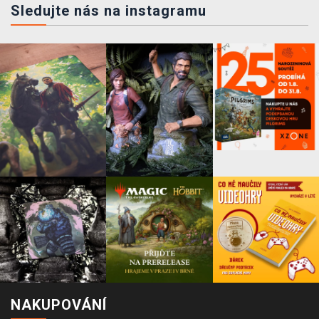
Sledujte nás na instagramu
NAKUPOVÁNÍ