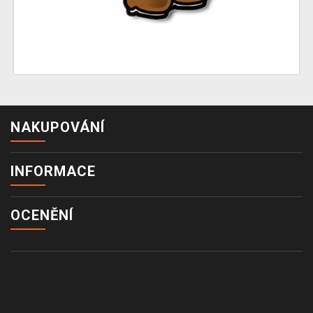
NAKUPOVÁNÍ
INFORMACE
OCENĚNÍ