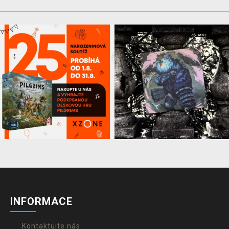
INFORMACE
Kontaktujte nás