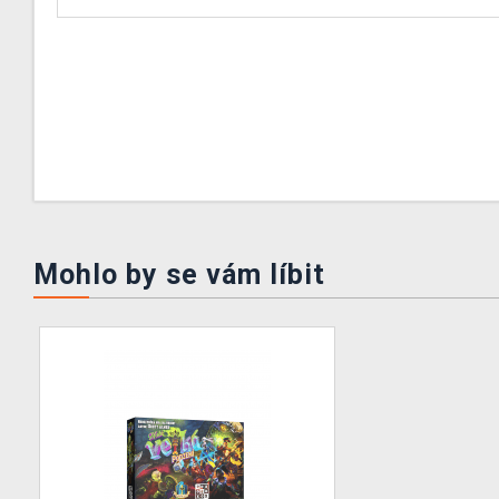
Mohlo by se vám líbit