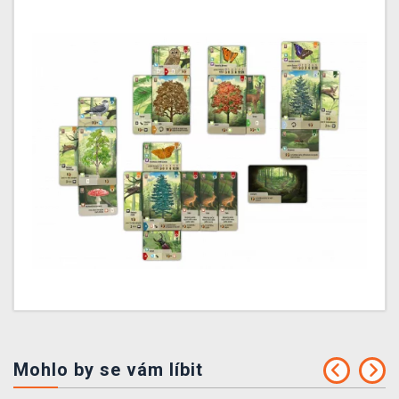
Mohlo by se vám líbit