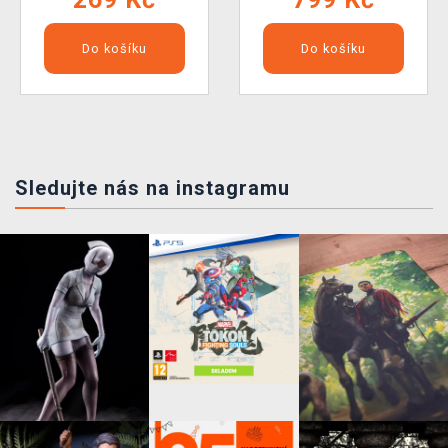
Do košíku
Do košíku
Sledujte nás na instagramu