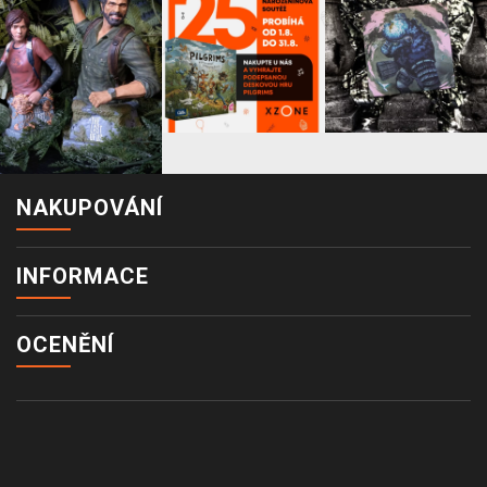
NAKUPOVÁNÍ
INFORMACE
OCENĚNÍ