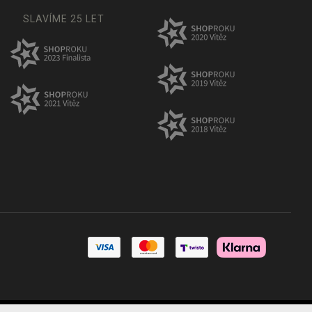
SLAVÍME 25 LET