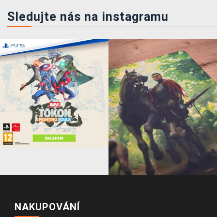
Sledujte nás na instagramu
NAKUPOVÁNÍ