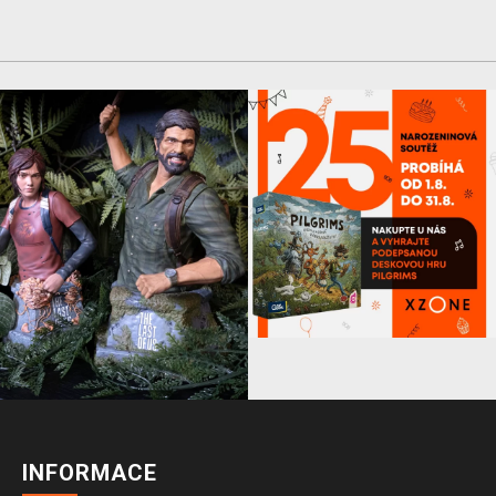
INFORMACE