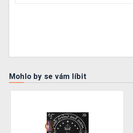
Mohlo by se vám líbit