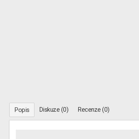
Diskuze (0)
Recenze (0)
Popis