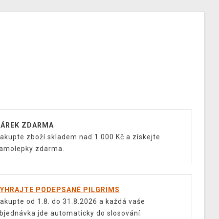
ÁREK ZDARMA
akupte zboží skladem nad 1 000 Kč a získejte
amolepky zdarma.
YHRAJTE PODEPSANÉ PILGRIMS
akupte od 1.8. do 31.8.2026 a každá vaše
bjednávka jde automaticky do slosování.