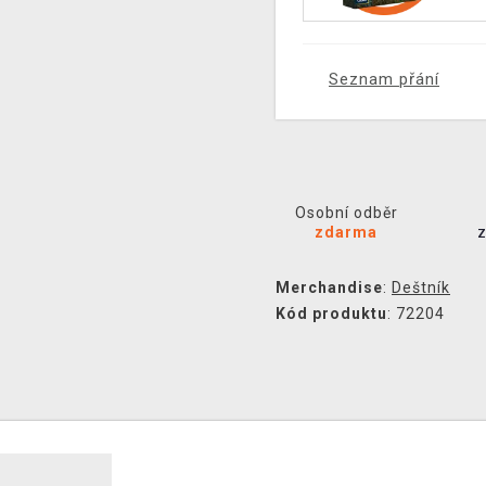
Seznam přání
Osobní odběr
zdarma
Merchandise
:
Deštník
Kód produktu
: 72204