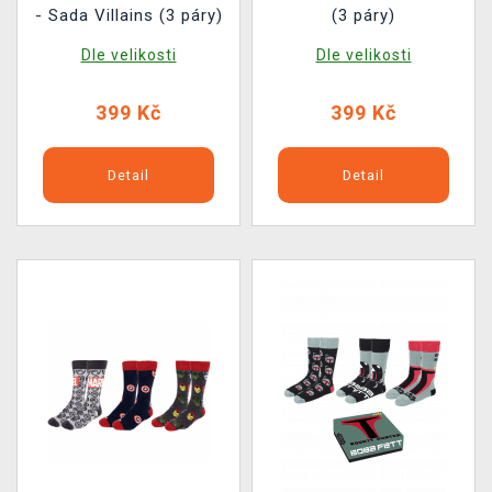
- Sada Villains (3 páry)
(3 páry)
Dle velikosti
Dle velikosti
399 Kč
399 Kč
Detail
Detail