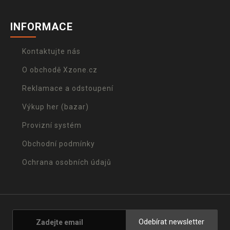
INFORMACE
Kontaktujte nás
O obchodě Xzone.cz
Reklamace a odstoupení
Výkup her (bazar)
Provizní systém
Obchodní podmínky
Ochrana osobních údajů
Odebírat newsletter