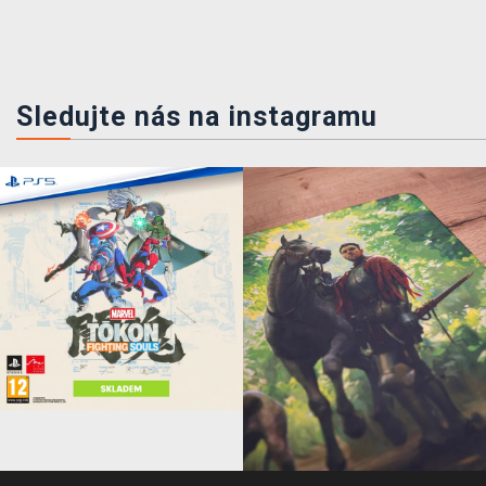
Sledujte nás na instagramu