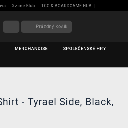
ava
Xzone Klub
TCG & BOARDGAME HUB
Prázdný košík
MERCHANDISE
SPOLEČENSKÉ HRY
Shirt - Tyrael Side, Black,