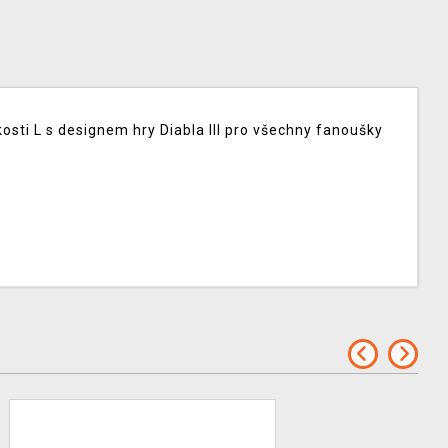
ikosti L s designem hry Diabla III pro všechny fanoušky