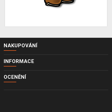
NAKUPOVÁNÍ
INFORMACE
OCENĚNÍ