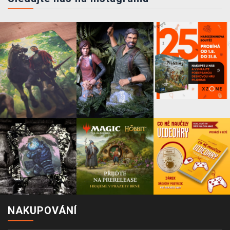
NAKUPOVÁNÍ