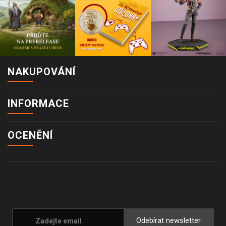
NAKUPOVÁNÍ
INFORMACE
OCENĚNÍ
Odebírat newsletter