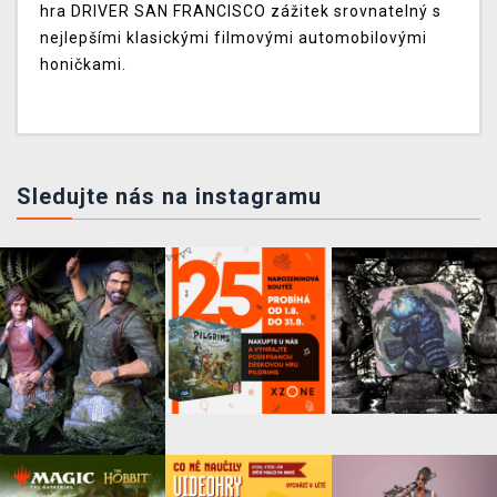
hra DRIVER SAN FRANCISCO zážitek srovnatelný s
nejlepšími klasickými filmovými automobilovými
honičkami.
Sledujte nás na instagramu