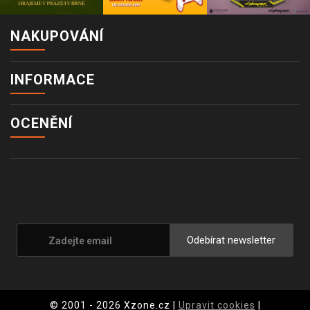
NAKUPOVÁNÍ
INFORMACE
OCENĚNÍ
Odebírat newsletter
© 2001 - 2026 Xzone.cz |
Upravit cookies
|