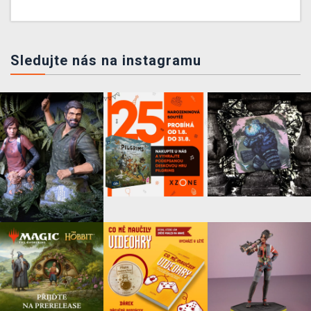
Sledujte nás na instagramu