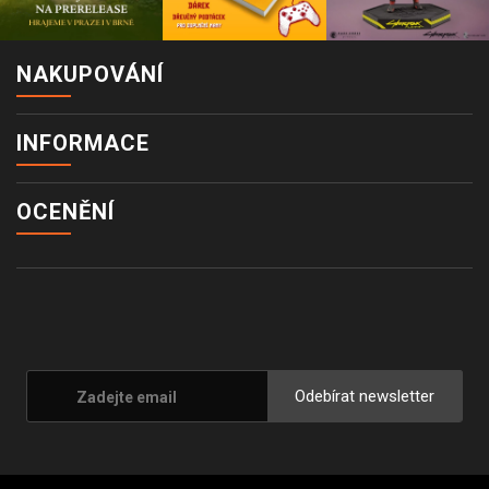
NAKUPOVÁNÍ
INFORMACE
OCENĚNÍ
Odebírat newsletter