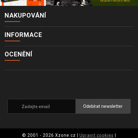
NAKUPOVÁNÍ
INFORMACE
OCENĚNÍ
Odebírat newsletter
© 2001 - 2026 Xzone.cz |
Upravit cookies
|