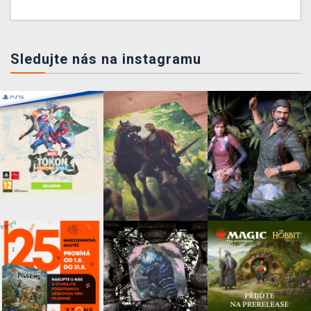
Sledujte nás na instagramu