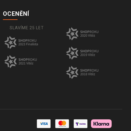
OCENĚNÍ
SLAVÍME 25 LET