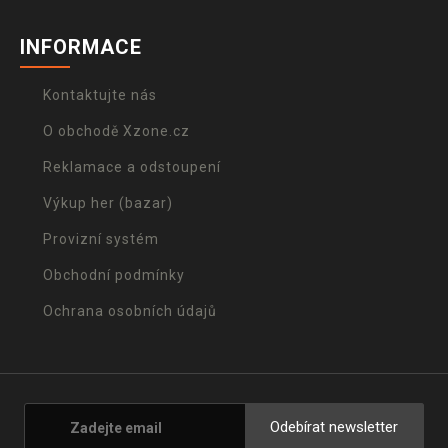
INFORMACE
Kontaktujte nás
O obchodě Xzone.cz
Reklamace a odstoupení
Výkup her (bazar)
Provizní systém
Obchodní podmínky
Ochrana osobních údajů
Odebírat newsletter