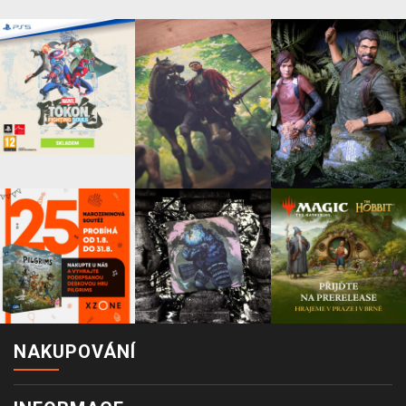
NAKUPOVÁNÍ