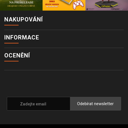
NAKUPOVÁNÍ
INFORMACE
OCENĚNÍ
Odebírat newsletter