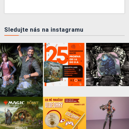
Sledujte nás na instagramu