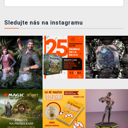
Sledujte nás na instagramu