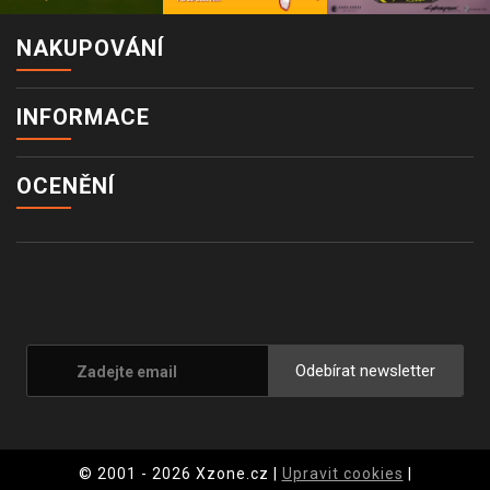
NAKUPOVÁNÍ
INFORMACE
OCENĚNÍ
Odebírat newsletter
© 2001 - 2026 Xzone.cz |
Upravit cookies
|