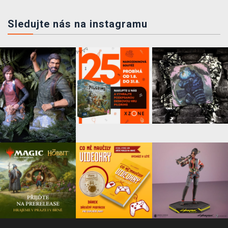
Sledujte nás na instagramu