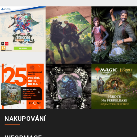
NAKUPOVÁNÍ