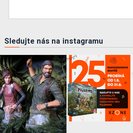
Sledujte nás na instagramu