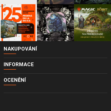
NAKUPOVÁNÍ
INFORMACE
OCENĚNÍ