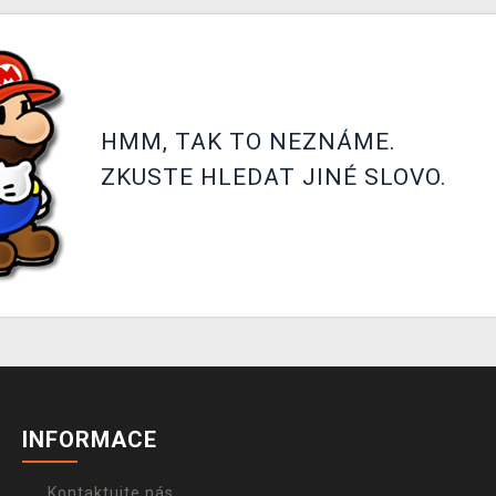
HMM, TAK TO NEZNÁME.
ZKUSTE HLEDAT JINÉ SLOVO.
INFORMACE
Kontaktujte nás