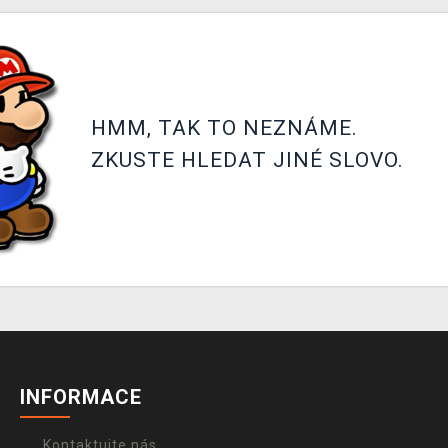
HMM, TAK TO NEZNÁME.
ZKUSTE HLEDAT JINÉ SLOVO.
INFORMACE
Kontaktujte nás