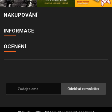
NAKUPOVÁNÍ
INFORMACE
OCENĚNÍ
Odebírat newsletter