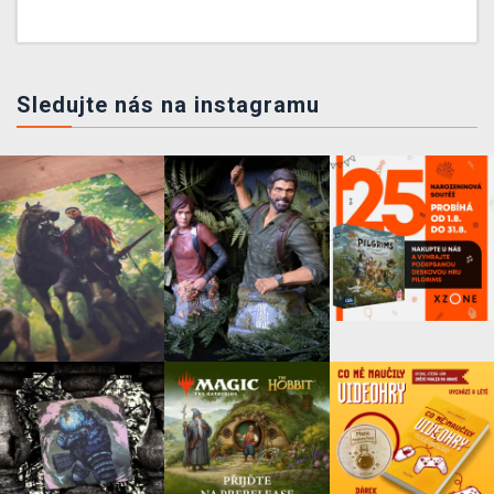
Sledujte nás na instagramu