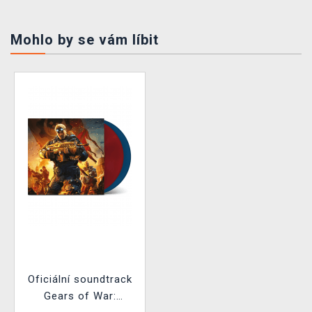
Mohlo by se vám líbit
Oficiální soundtrack
Gears of War: