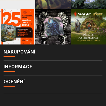
NAKUPOVÁNÍ
INFORMACE
OCENĚNÍ