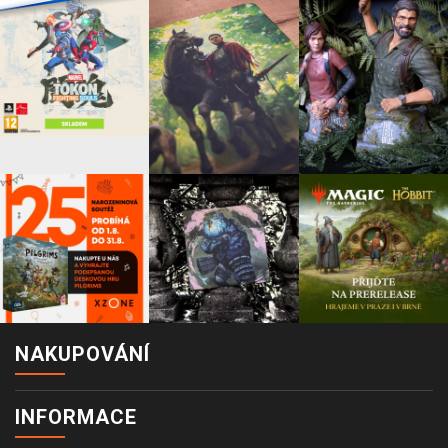
NAKUPOVÁNÍ
INFORMACE