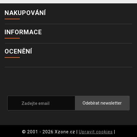
NAKUPOVÁNÍ
INFORMACE
OCENĚNÍ
Odebírat newsletter
© 2001 - 2026 Xzone.cz |
Upravit cookies
|