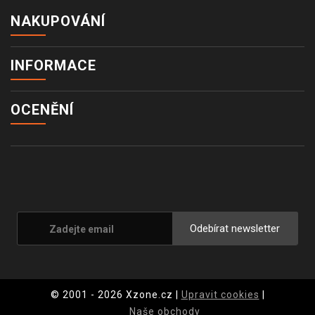
NAKUPOVÁNÍ
INFORMACE
OCENĚNÍ
Odebírat newsletter
© 2001 - 2026 Xzone.cz |
Upravit cookies
|
Naše obchody