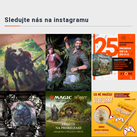
Sledujte nás na instagramu