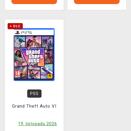
+ DLC
PS5
Grand Theft Auto VI
19. listopadu 2026