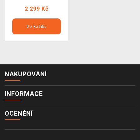
2 299 Kč
Do košíku
NAKUPOVÁNÍ
INFORMACE
OCENĚNÍ