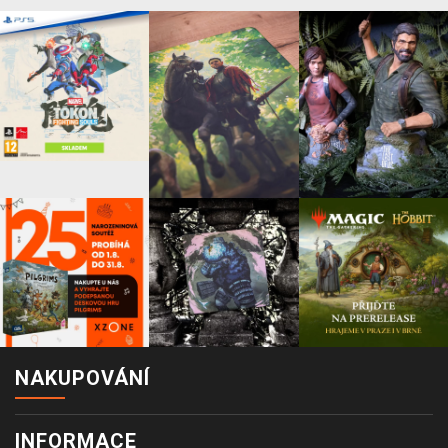
NAKUPOVÁNÍ
INFORMACE