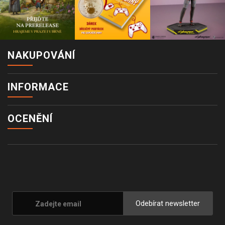
NAKUPOVÁNÍ
INFORMACE
OCENĚNÍ
Odebírat newsletter