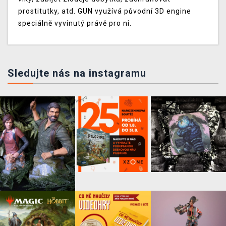
prostitutky, atd. GUN využívá původní 3D engine
speciálně vyvinutý právě pro ni.
Sledujte nás na instagramu