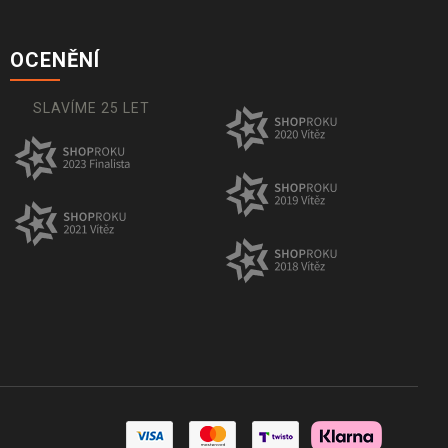
OCENĚNÍ
SLAVÍME 25 LET