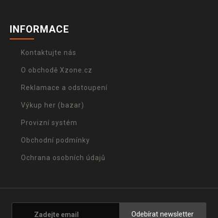
INFORMACE
Kontaktujte nás
O obchodě Xzone.cz
Reklamace a odstoupení
Výkup her (bazar)
Provizní systém
Obchodní podmínky
Ochrana osobních údajů
Odebírat newsletter