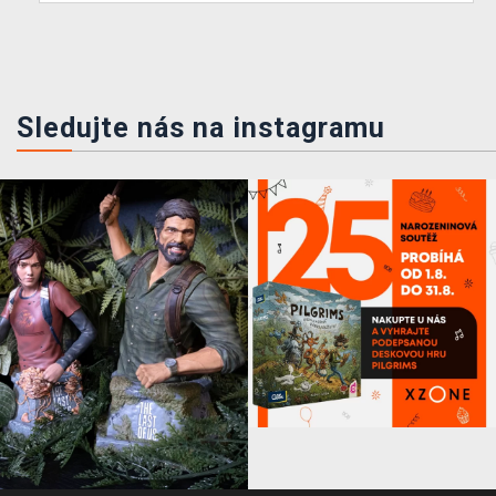
Sledujte nás na instagramu