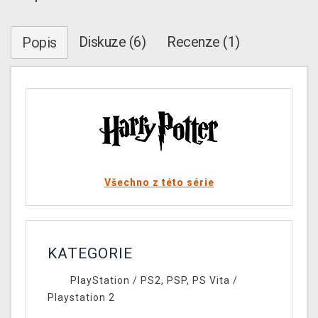
Diskuze (6)
Recenze (1)
Popis
Všechno z této série
KATEGORIE
PlayStation
/
PS2, PSP, PS Vita
/
Playstation 2