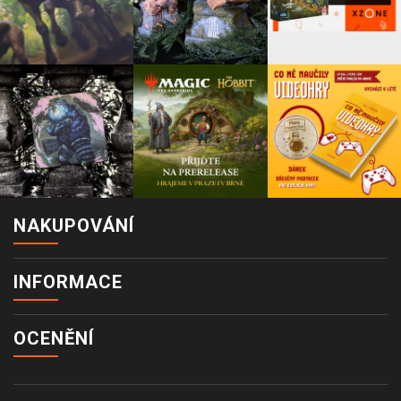
NAKUPOVÁNÍ
INFORMACE
OCENĚNÍ