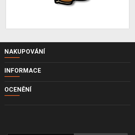
NAKUPOVÁNÍ
INFORMACE
OCENĚNÍ