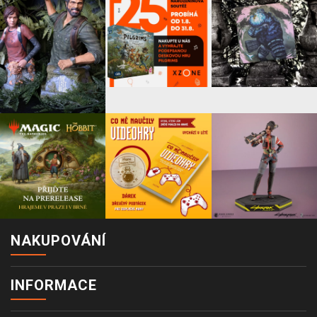
NAKUPOVÁNÍ
INFORMACE