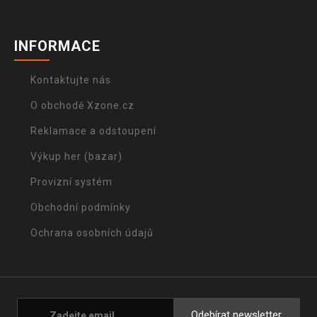
INFORMACE
Kontaktujte nás
O obchodě Xzone.cz
Reklamace a odstoupení
Výkup her (bazar)
Provizní systém
Obchodní podmínky
Ochrana osobních údajů
Odebírat newsletter