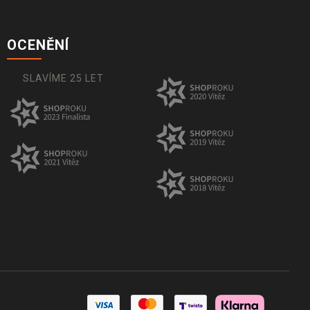
OCENĚNÍ
SLAVÍME 25 LET