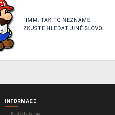
HMM, TAK TO NEZNÁME.
ZKUSTE HLEDAT JINÉ SLOVO.
INFORMACE
Kontaktujte nás