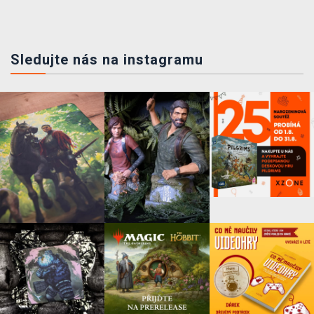
Sledujte nás na instagramu