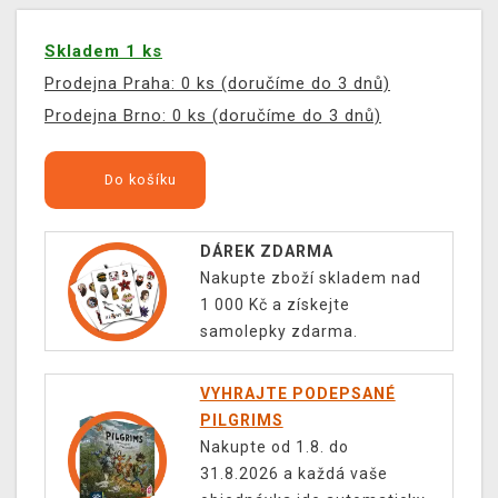
Skladem 1 ks
Prodejna Praha: 0 ks (doručíme do 3 dnů)
Prodejna Brno: 0 ks (doručíme do 3 dnů)
Do košíku
DÁREK ZDARMA
Nakupte zboží skladem nad
1 000 Kč a získejte
samolepky zdarma.
VYHRAJTE PODEPSANÉ
PILGRIMS
Nakupte od 1.8. do
31.8.2026 a každá vaše