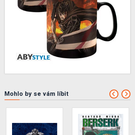
Mohlo by se vám líbit