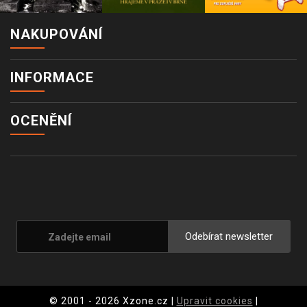
NAKUPOVÁNÍ
INFORMACE
OCENĚNÍ
Odebírat newsletter
© 2001 - 2026 Xzone.cz |
Upravit cookies
|