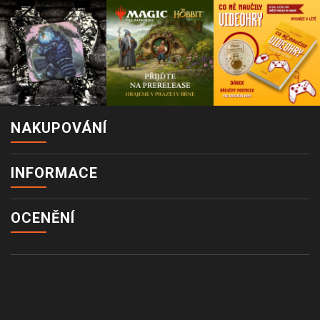
NAKUPOVÁNÍ
INFORMACE
OCENĚNÍ