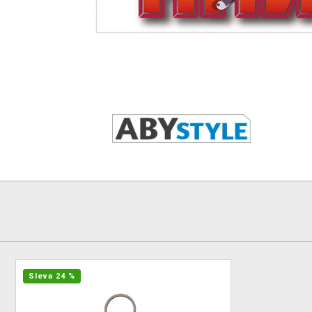
Sleva 24 %