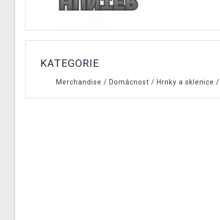
KATEGORIE
Merchandise
/
Domácnost
/
Hrnky a sklenice