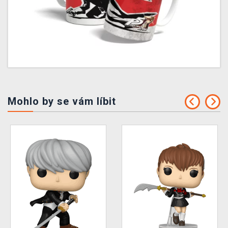
Mohlo by se vám líbit