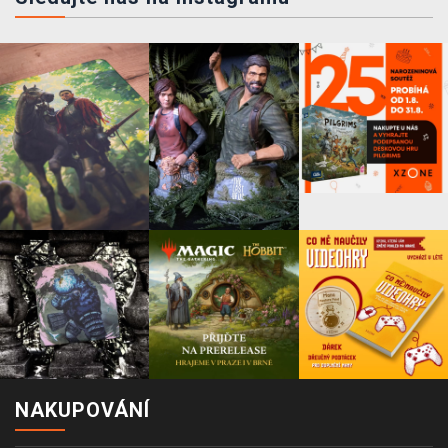
NAKUPOVÁNÍ