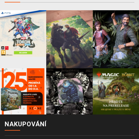
NAKUPOVÁNÍ