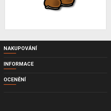
NAKUPOVÁNÍ
INFORMACE
OCENĚNÍ